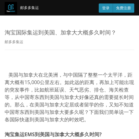
邮多多集运
登录
免费注册
淘宝国际集运到美国、加拿大大概多久时间？
邮多多集运
美国与加拿大在北美洲，与中国隔了整整一个太平洋，距
离大概有15,000公里左右。如此远的距离，再加上可能出现
的突发事件，比如航班延误、天气恶劣、排仓、海关检查
等，从中国寄东西到美国与加拿大好像还真的需要挺长时间
的。那么，在美国与加拿大定居或者留学的你，又知不知道
中国寄东西到美国与加拿大要多久呢？下面我们简单说一下
各国际快递到美国与加拿大的时效吧。
淘宝集运EMS到美国与加拿大大概多久时间?