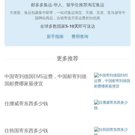
邮多多集运-华人、留学生推荐淘宝集运
方便面、食品包裹集中邮寄，一站式集运淘宝、天猫、京东、亚马逊等中
国网站商品，合箱寄送尽享运费折扣优惠
全球多数国家
5-10天
即可送达
新手指南
费用查询
更多推荐
中国寄到德国EMS运费，中国邮寄到德
国邮费哪家最便宜
往挪威寄东西多少钱
往韩国寄东西多少钱