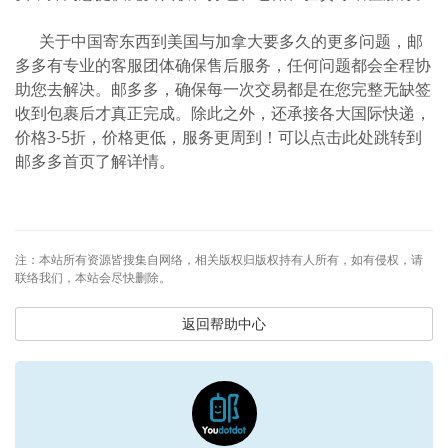
关于中国寄东西到美国与加拿大要多久的更多问题，邮
多多有专业的客服团体确保售后服务，任何问题都会全程协
助您去解决。邮多多，确保每一次交易都是在您完整无缺签
收到包裹后才真正完成。除此之外，还承接各大国际快递，
价格3-5折，价格更低，服务更周到！可以点击此处跳转到
邮多多首页了解详情。
注：本站所有资源皆搜集自网络，相关版权归版权持有人所有，如有侵权，请
联络我们，本站会尽快删除。
返回帮助中心