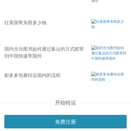
往英国寄东西多少钱
国内当当图书如何通过集运的方式邮寄
到中国快递寄国外
邮多多包裹转运国内的流程
开始转运
免费注册