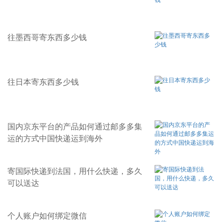
往墨西哥寄东西多少钱
往日本寄东西多少钱
国内京东平台的产品如何通过邮多多集
运的方式中国快递运到海外
寄国际快递到法国，用什么快递，多久
可以送达
个人账户如何绑定微信