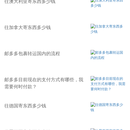
往澳大利亚寄东西多少钱
往加拿大寄东西多少钱
邮多多包裹转运国内的流程
邮多多目前现在的支付方式有哪些，我
需要何时付款？
往德国寄东西多少钱