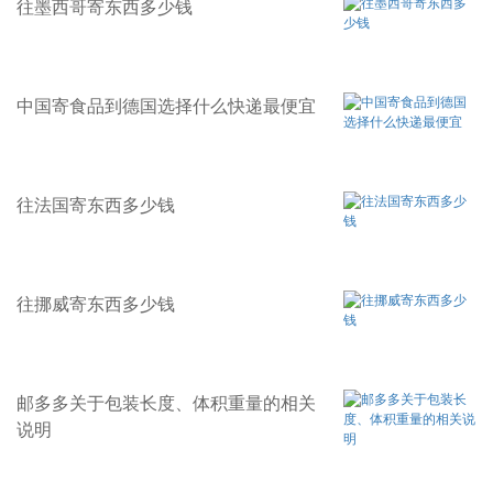
往墨西哥寄东西多少钱
中国寄食品到德国选择什么快递最便宜
往法国寄东西多少钱
往挪威寄东西多少钱
邮多多关于包装长度、体积重量的相关
说明