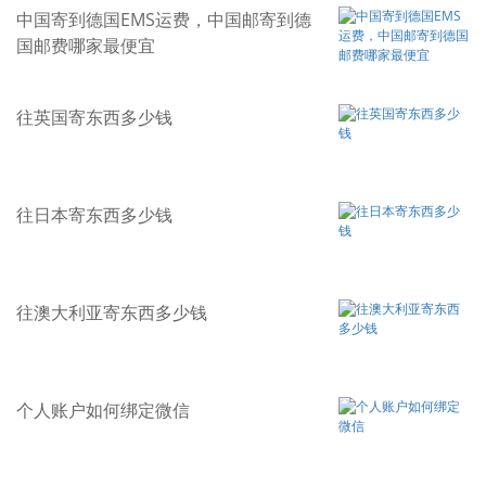
中国寄到德国EMS运费，中国邮寄到德
国邮费哪家最便宜
往英国寄东西多少钱
往日本寄东西多少钱
往澳大利亚寄东西多少钱
个人账户如何绑定微信