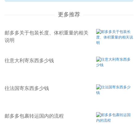
更多推荐
邮多多关于包装长度、体积重量的相关
说明
往意大利寄东西多少钱
往法国寄东西多少钱
邮多多包裹转运国内的流程